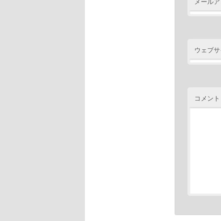
メールア
ウェブサ
コメント