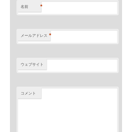
*
名前
*
メールアドレス
ウェブサイト
コメント