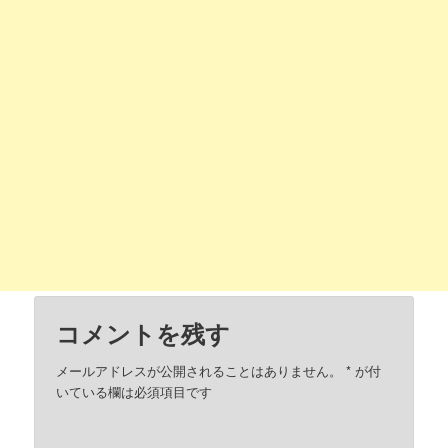
コメントを残す
メールアドレスが公開されることはありません。
*
が付
いている欄は必須項目です