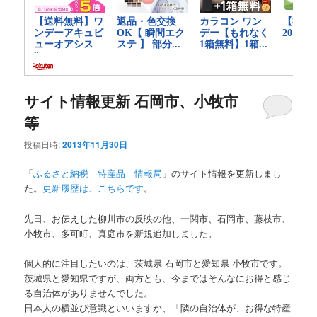
サイト情報更新 石岡市、小牧市
等
投稿日時:
2013年11月30日
「
ふるさと納税 特産品 情報局
」のサイト情報を更新しまし
た。
更新履歴は、こちらです
。
先日、お伝えした柳川市の反映の他、一関市、石岡市、藤枝市、
小牧市、多可町、真庭市を新規追加しました。
個人的に注目したいのは、茨城県 石岡市と愛知県 小牧市です。
茨城県と愛知県ですが、両方とも、今まではそんなにお得と感じ
る自治体がありませんでした。
日本人の横並び意識といいますか、「隣の自治体が、お得な特産