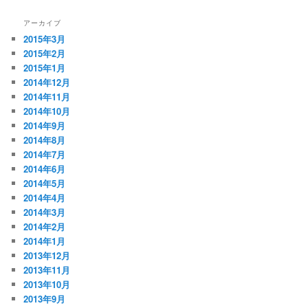
アーカイブ
2015年3月
2015年2月
2015年1月
2014年12月
2014年11月
2014年10月
2014年9月
2014年8月
2014年7月
2014年6月
2014年5月
2014年4月
2014年3月
2014年2月
2014年1月
2013年12月
2013年11月
2013年10月
2013年9月