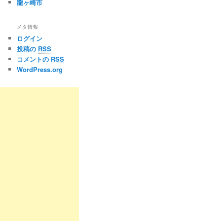
龍ヶ崎市
メタ情報
ログイン
投稿の
RSS
コメントの
RSS
WordPress.org