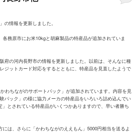
」の情報を更新しました。
、各務原市にお米10kgと胡麻製品の特産品が追加されていま
阪府の河内長野市の情報を更新しました。以前は、そんなに種
レジットカード対応をするとともに、特産品を見直したようで
、「かわちながのサポートパック」が追加されています。内容を見
験パック」の様に協力メーカの特産品をいろいろ詰め込んでい
限定」とされている特産品がいくつかありますので、早い者勝ち
た方には、さらに「かわちながのええもん」5000円相当を送るよ