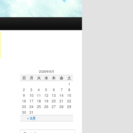
2026年8月
日
月
火
水
木
金
土
1
2
3
4
5
6
7
8
9
10
11
12
13
14
15
16
17
18
19
20
21
22
23
24
25
26
27
28
29
30
31
« 3月
検索