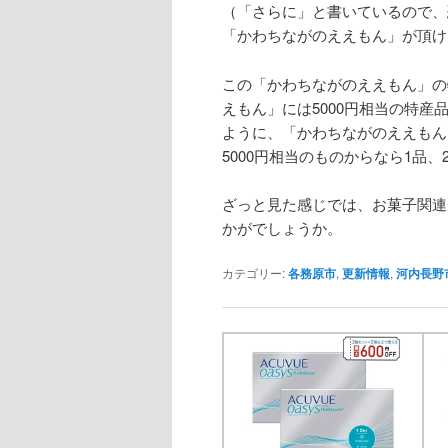
（「さらに」と書いているので、
「かわちながのええもん」が頂け
この「かわちながのええもん」の
えもん」には5000円相当の特産品
ように、「かわちながのええもん
5000円相当のものからなら1品
ざっと見た感じでは、お菓子関連
かがでしょうか。
カテゴリー:
各務原市
,
更新情報
,
河内長野