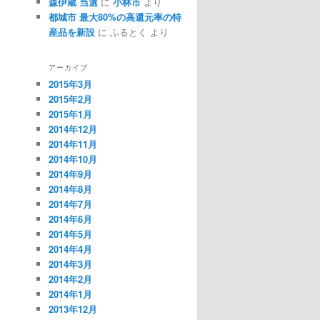
森伊蔵 当選
に
小林市
より
都城市 最大80%の高還元率の特
産品を新設
に ふるとく より
アーカイブ
2015年3月
2015年2月
2015年1月
2014年12月
2014年11月
2014年10月
2014年9月
2014年8月
2014年7月
2014年6月
2014年5月
2014年4月
2014年3月
2014年2月
2014年1月
2013年12月