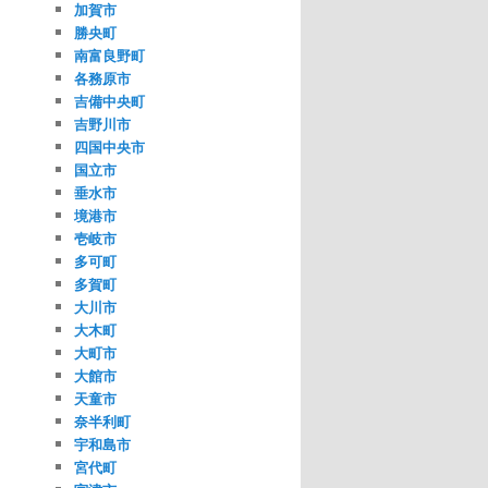
加賀市
勝央町
南富良野町
各務原市
吉備中央町
吉野川市
四国中央市
国立市
垂水市
境港市
壱岐市
多可町
多賀町
大川市
大木町
大町市
大館市
天童市
奈半利町
宇和島市
宮代町