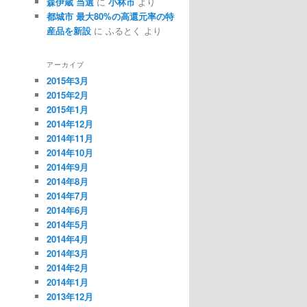
森伊蔵 当選
に
小林市
より
都城市 最大80%の高還元率の特
産品を新設
に ふるとく より
アーカイブ
2015年3月
2015年2月
2015年1月
2014年12月
2014年11月
2014年10月
2014年9月
2014年8月
2014年7月
2014年6月
2014年5月
2014年4月
2014年3月
2014年2月
2014年1月
2013年12月