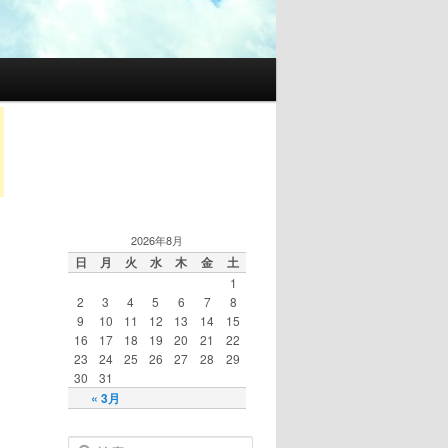
2026年8月
日
月
火
水
木
金
土
1
2
3
4
5
6
7
8
9
10
11
12
13
14
15
16
17
18
19
20
21
22
23
24
25
26
27
28
29
30
31
« 3月
検索