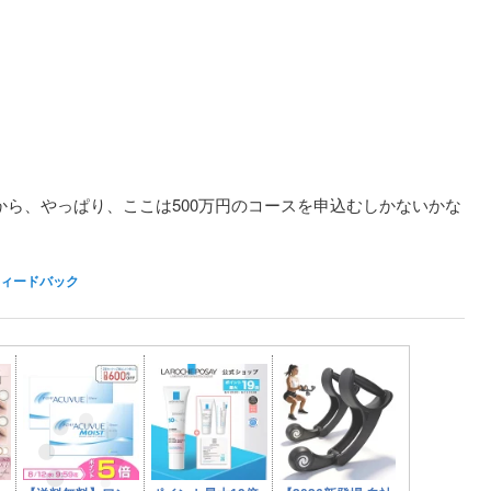
から、やっぱり、ここは500万円のコースを申込むしかないかな
ィードバック