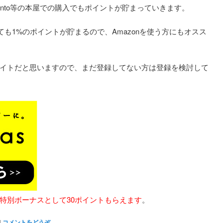
nto等の本屋での購入でもポイントが貯まっていきます。
っても1%のポイントが貯まるので、Amazonを使う方にもオスス
イトだと思いますので、まだ登録してない方は登録を検討して
特別ボーナスとして30ポイントもらえます
。
|
コメントをどうぞ