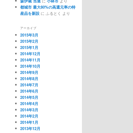
森伊蔵 当選
に
小林市
より
都城市 最大80%の高還元率の特
産品を新設
に ふるとく より
アーカイブ
2015年3月
2015年2月
2015年1月
2014年12月
2014年11月
2014年10月
2014年9月
2014年8月
2014年7月
2014年6月
2014年5月
2014年4月
2014年3月
2014年2月
2014年1月
2013年12月