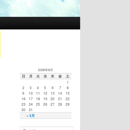
2026年8月
日
月
火
水
木
金
土
1
2
3
4
5
6
7
8
9
10
11
12
13
14
15
16
17
18
19
20
21
22
23
24
25
26
27
28
29
30
31
« 3月
検索