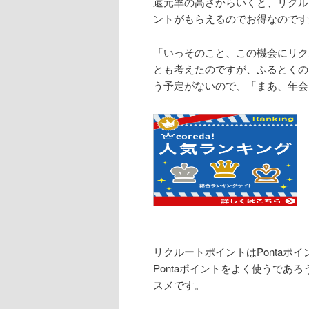
還元率の高さからいくと、リクル
ントがもらえるのでお得なのですが
「いっそのこと、この機会にリク
とも考えたのですが、ふるとくの
う予定がないので、「まあ、年会
リクルートポイントはPonta
Pontaポイントをよく使うであ
スメです。