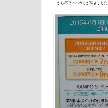
スから不幸のハガキが届きました(T