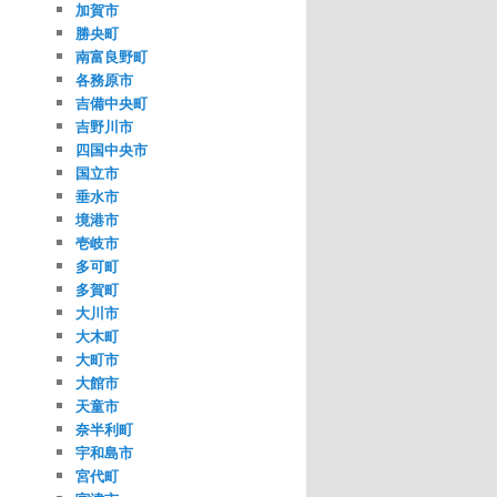
加賀市
勝央町
南富良野町
各務原市
吉備中央町
吉野川市
四国中央市
国立市
垂水市
境港市
壱岐市
多可町
多賀町
大川市
大木町
大町市
大館市
天童市
奈半利町
宇和島市
宮代町