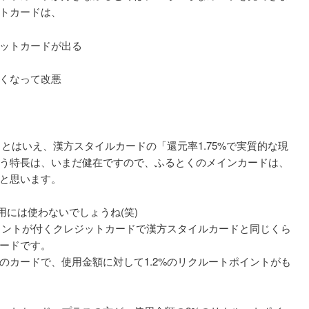
トカードは、
ットカードが出る
くなって改悪
減るとはいえ、漢方スタイルカードの「還元率1.75%で実質的な現
う特長は、いまだ健在ですので、ふるとくのメインカードは、
と思います。
ジ用には使わないでしょうね(笑)
ポイントが付くクレジットカードで漢方スタイルカードと同じくら
ードです。
のカードで、使用金額に対して1.2%のリクルートポイントがも